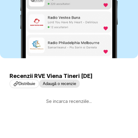
Recenzii
RVE Viena Tineri [DE]
Distribuie
Adaugă o recenzie
Se incarca recenziile...