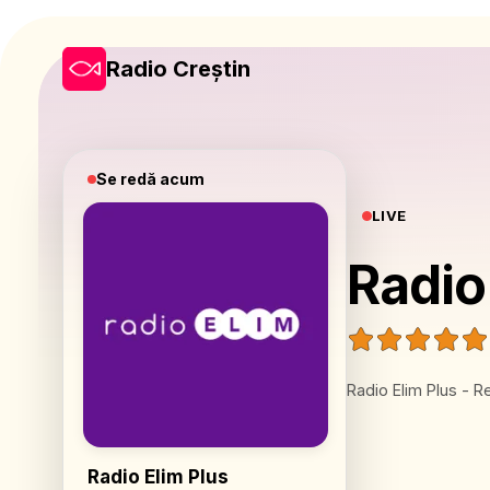
Radio Creștin
Se redă acum
LIVE
Radio
Radio Elim Plus - R
Radio Elim Plus