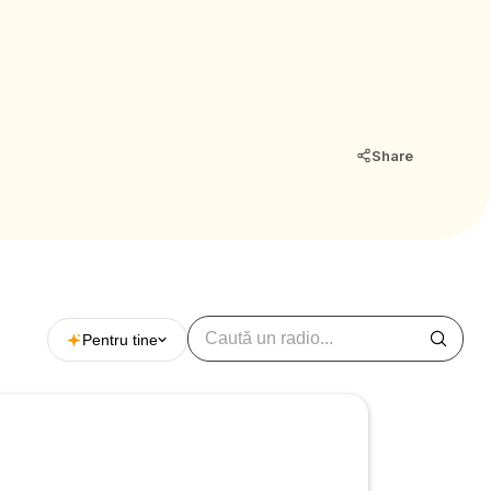
Share
Pentru tine