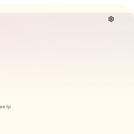
re își