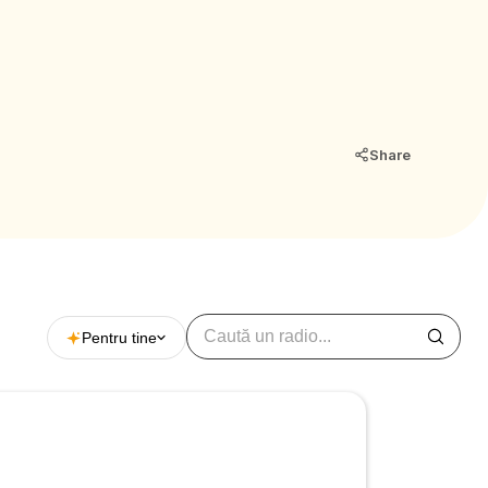
Share
Pentru tine