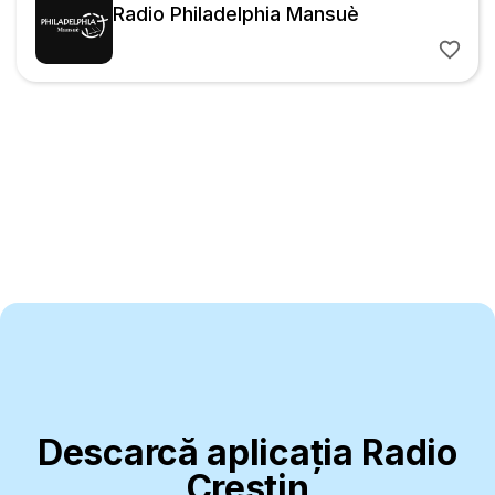
Radio Philadelphia Mansuè
Descarcă aplicația Radio
Creștin