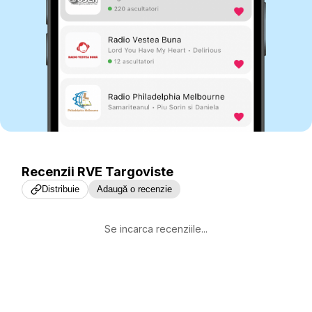
Recenzii
RVE Targoviste
Distribuie
Adaugă o recenzie
Se incarca recenziile...