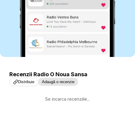
Recenzii
Radio O Noua Sansa
Distribuie
Adaugă o recenzie
Se incarca recenziile...